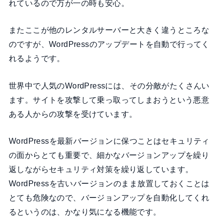
れているので万が一の時も安心。
またここが他のレンタルサーバーと大きく違うところな
のですが、WordPressのアップデートを自動で行ってく
れるようです。
世界中で人気のWordPressには、その分敵がたくさんい
ます。サイトを攻撃して乗っ取ってしまおうという悪意
ある人からの攻撃を受けています。
WordPressを最新バージョンに保つことはセキュリティ
の面からとても重要で、細かなバージョンアップを繰り
返しながらセキュリティ対策を繰り返しています。
WordPressを古いバージョンのまま放置しておくことは
とても危険なので、バージョンアップを自動化してくれ
るというのは、かなり気になる機能です。