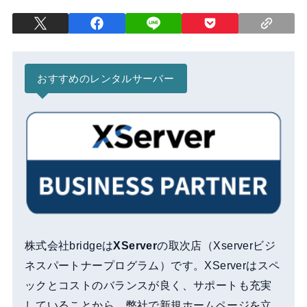
おすすめのレンタルサーバー
株式会社bridgeは
XServer
の取次店（Xserverビジ
ネスパートナープログラム）です。XServerはスペ
ックとコストのバランスが良く、サポートも充実
していることから、弊社で新規ホームページを立