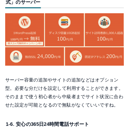
式」のサーバー
サーバー容量の追加やサイトの追加などはオプション
型。必要な分だけを設定して利用することができます。
そのままで使う初心者から中級者までサイト状況に合わ
せた設定が可能となるので無駄がなくていいですね。
1-6. 安心の365日24時間電話サポート