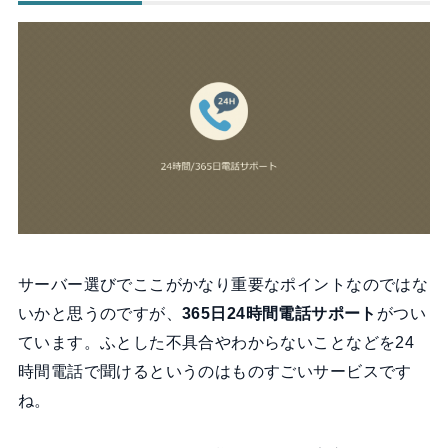
サーバー選びでここがかなり重要なポイントなのではな
いかと思うのですが、
365日24時間電話サポート
がつい
ています。ふとした不具合やわからないことなどを24
時間電話で聞けるというのはものすごいサービスです
ね。