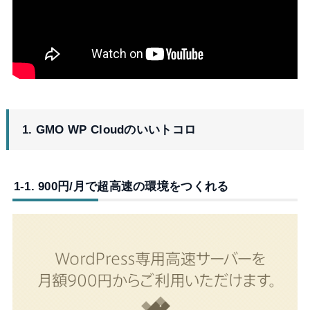
1. GMO WP Cloudのいいトコロ
1-1. 900円/月で超高速の環境をつくれる