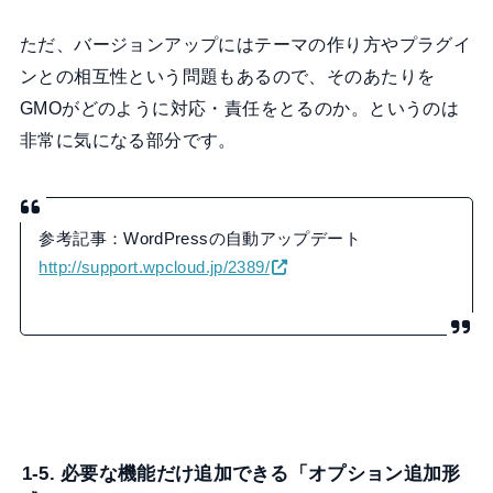
ただ、バージョンアップにはテーマの作り方やプラグイ
ンとの相互性という問題もあるので、そのあたりを
GMOがどのように対応・責任をとるのか。というのは
非常に気になる部分です。
参考記事：WordPressの自動アップデート
http://support.wpcloud.jp/2389/
1-5. 必要な機能だけ追加できる「オプション追加形