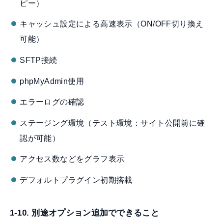
ピー）
キャッシュ設定による高速表示（ON/OFF切り換え
可能）
SFTP接続
phpMyAdmin使用
エラーログの確認
ステージング環境（テスト環境：サイト公開前に確
認が可能）
アクセス数などをグラフ表示
デフォルトプラグイン初期搭載
1-10. 別途オプション追加でできること