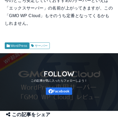
今のところ安定していておすすめのサーバーといえば
「エックスサーバー」の名前が上がってきますが、この
「GMO WP Cloud」もそのうち定番となってくるかも
しれません。
WordPress
サーバー
FOLLOW
この記事をシェア