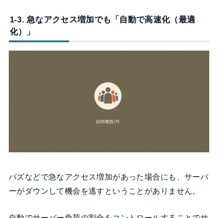
1-3. 急なアクセス増加でも「自動で高速化（最適
化）」
バズなどで急なアクセス増加があった場合にも、サーバ
ーがダウンして機会を逃すということがありません。
自動でサーバー負荷の割合をコントロールすることでサ