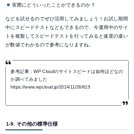
実際にどういったことができるのか？
などを試せるのでぜひ活用してみましょう！お試し期間
中にスピードテストなどもできるので、今運用中のサイ
トを複製してスピードテストを行ってみると速度の違い
が数値でわかるので参考になりますね。
参考記事：WP Cloudのサイトスピードは如何ほどなの
か調べてみました
https://www.wpcloud.jp/2014/11/26/619
1-9. その他の標準仕様