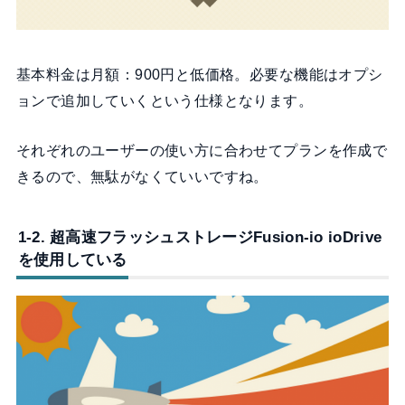
基本料金は月額：900円と低価格。必要な機能はオプシ
ョンで追加していくという仕様となります。
それぞれのユーザーの使い方に合わせてプランを作成で
きるので、無駄がなくていいですね。
1-2. 超高速フラッシュストレージFusion-io ioDrive
を使用している