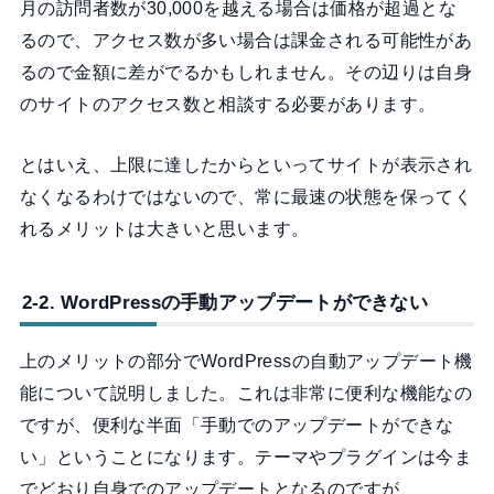
月の訪問者数が30,000を越える場合は価格が超過とな
るので、アクセス数が多い場合は課金される可能性があ
るので金額に差がでるかもしれません。その辺りは自身
のサイトのアクセス数と相談する必要があります。
とはいえ、上限に達したからといってサイトが表示され
なくなるわけではないので、常に最速の状態を保ってく
れるメリットは大きいと思います。
2-2. WordPressの手動アップデートができない
上のメリットの部分でWordPressの自動アップデート機
能について説明しました。これは非常に便利な機能なの
ですが、便利な半面「手動でのアップデートができな
い」ということになります。テーマやプラグインは今ま
でどおり自身でのアップデートとなるのですが、