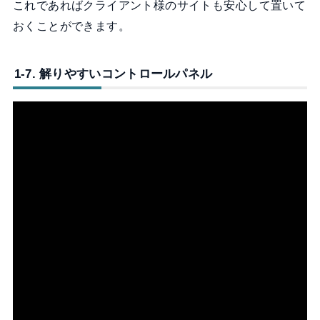
これであればクライアント様のサイトも安心して置いて
おくことができます。
1-7. 解りやすいコントロールパネル