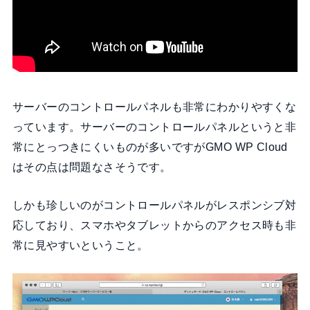
サーバーのコントロールパネルも非常にわかりやすくな
っています。サーバーのコントロールパネルというと非
常にとっつきにくいものが多いですがGMO WP Cloud
はその点は問題なさそうです。
しかも珍しいのがコントロールパネルがレスポンシブ対
応しており、スマホやタブレットからのアクセス時も非
常に見やすいということ。