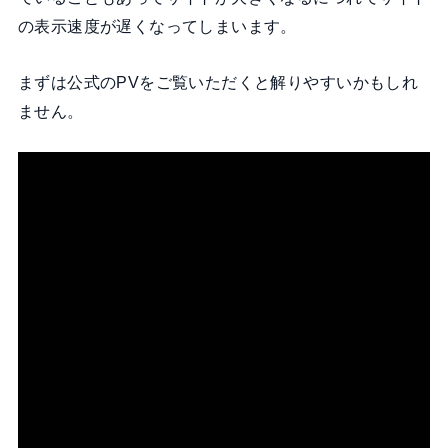
の表示速度が遅くなってしまいます。
まずは公式のPVをご覧いただくと解りやすいかもしれ
ません。