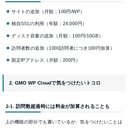
サイトの追加（月額：100円/WP）
独自SSLの利用（年額：24,000円）
ディスク容量の追加（月額：100円/10GB）
訪問者数の追加（1000訪問者につき100円加算）
固定IPアドレス（月額：200円）
2. GMO WP Cloudで気をつけたいトコロ
2-1. 訪問数超過時には料金が加算されることも
上の機能の部分でも書いているが、気をつけたいことは