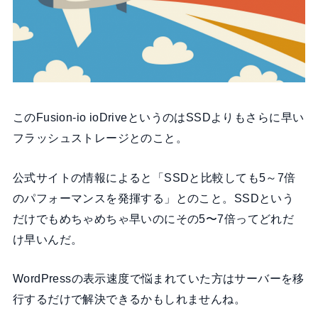
このFusion-io ioDriveというのはSSDよりもさらに早い
フラッシュストレージとのこと。
公式サイトの情報によると「SSDと比較しても5～7倍
のパフォーマンスを発揮する」とのこと。SSDという
だけでもめちゃめちゃ早いのにその5〜7倍ってどれだ
け早いんだ。
WordPressの表示速度で悩まれていた方はサーバーを移
行するだけで解決できるかもしれませんね。