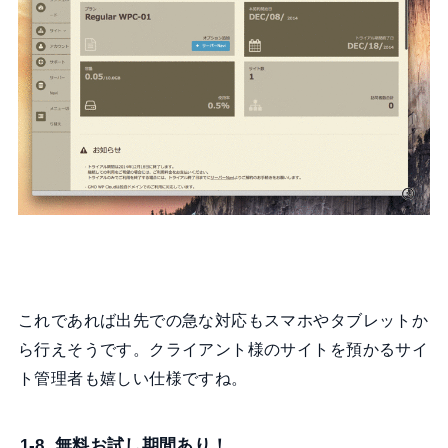
これであれば出先での急な対応もスマホやタブレットか
ら行えそうです。クライアント様のサイトを預かるサイ
ト管理者も嬉しい仕様ですね。
1-8. 無料お試し期間あり！