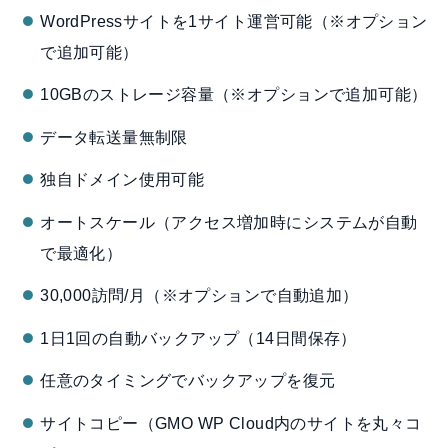
WordPressサイトを1サイト運営可能（※オプション
で追加可能）
10GBのストレージ容量（※オプションで追加可能）
データ転送量無制限
独自ドメイン使用可能
オートスケール（アクセス増加時にシステムが自動
で最適化）
30,000訪問/月（※オプションで自動追加）
1日1回の自動バックアップ（14日間保存）
任意のタイミングでバックアップを復元
サイトコピー（GMO WP Cloud内のサイトを丸々コ