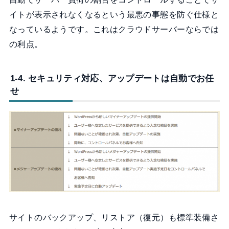
イトが表示されなくなるという最悪の事態を防ぐ仕様と
なっているようです。これはクラウドサーバーならでは
の利点。
1-4. セキュリティ対応、アップデートは自動でお任
せ
サイトのバックアップ、リストア（復元）も標準装備さ