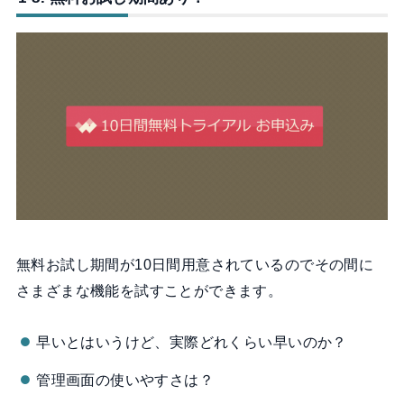
無料お試し期間が10日間用意されているのでその間に
さまざまな機能を試すことができます。
早いとはいうけど、実際どれくらい早いのか？
管理画面の使いやすさは？