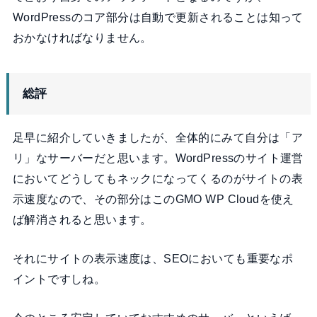
WordPressのコア部分は自動で更新されることは知って
おかなければなりません。
総評
足早に紹介していきましたが、全体的にみて自分は「ア
リ」なサーバーだと思います。WordPressのサイト運営
においてどうしてもネックになってくるのがサイトの表
示速度なので、その部分はこのGMO WP Cloudを使え
ば解消されると思います。
それにサイトの表示速度は、SEOにおいても重要なポ
イントですしね。